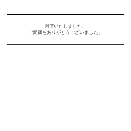
閉店いたしました。
ご愛顧をありがとうございました。