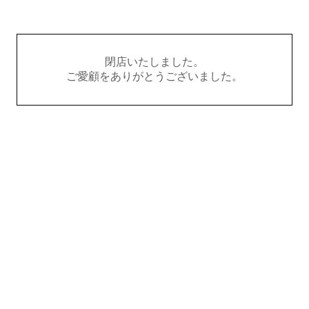
閉店いたしました。
ご愛顧をありがとうございました。